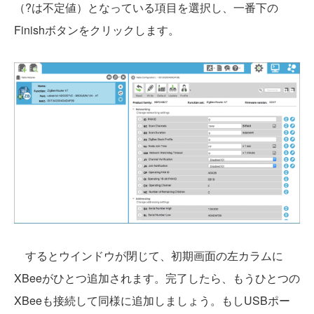
（?は不定値）となっている項目を選択し、一番下の
Finishボタンをクリックします。
するとウインドウが閉じて、初期画面の左カラムに
XBeeがひとつ追加されます。完了したら、もうひとつの
XBeeも接続して同様に追加しましょう。もしUSBポー