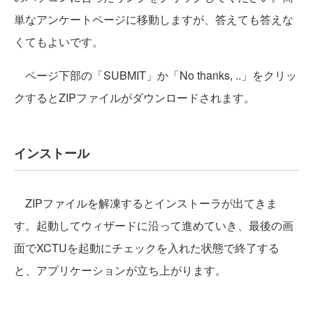
単なアンケートページに移動しますが、答えても答えな
くてもよいです。
ページ下部の「SUBMIT」か「No thanks, ..」をクリッ
クするとZIPファイルがダウンロードされます。
インストール
ZIPファイルを解凍するとインストーラが出てきま
す。起動してウィザードに沿って進めていき、最後の画
面でXCTUを起動にチェックを入れた状態で終了する
と、アプリケーションが立ち上がります。