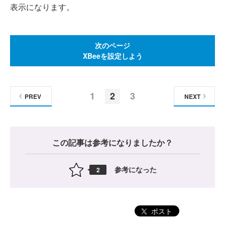
表示になります。
次のページ
XBeeを設定しよう
1
2
3
PREV
NEXT
この記事は参考になりましたか？
参考になった
2
ポスト