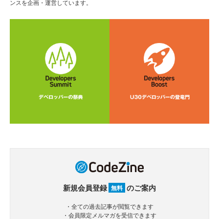
ンスを企画・運営しています。
新規会員登録
のご案内
無料
・全ての過去記事が閲覧できます
・会員限定メルマガを受信できます