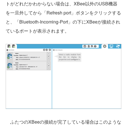
トがどれだかわからない場合は、XBee以外のUSB機器
を一旦外してから「Refresh port」ボタンをクリックする
と、「Bluetooth-Incoming-Port」の下にXBeeが接続され
ているポートが表示されます。
ふたつのXBeeの接続が完了している場合はこのような