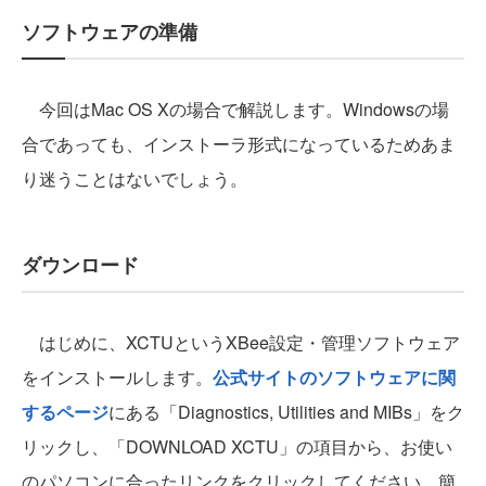
ソフトウェアの準備
今回はMac OS Xの場合で解説します。Windowsの場
合であっても、インストーラ形式になっているためあま
り迷うことはないでしょう。
ダウンロード
はじめに、XCTUというXBee設定・管理ソフトウェア
をインストールします。
公式サイトのソフトウェアに関
するページ
にある「Diagnostics, Utilities and MIBs」をク
リックし、「DOWNLOAD XCTU」の項目から、お使い
のパソコンに合ったリンクをクリックしてください。簡