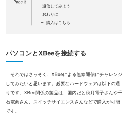
Page
3
通信してみよう
おわりに
購入はこちら
パソコンとXBeeを接続する
それではさっそく、XBeeによる無線通信にチャレンジ
してみたいと思います。必要なハードウェアは以下の通
りです。XBee関係の製品は、国内だと秋月電子さんや千
石電商さん、スイッチサイエンスさんなどで購入が可能
です。