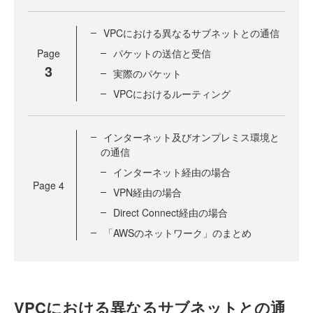
VPCにおける異なるサブネットとの通信
Page
パケットの送信と受信
3
実際のパケット
VPCにおけるルーティング
インターネット及びオンプレミス環境と
の通信
インターネット経由の場合
Page
4
VPN経由の場合
Direct Connect経由の場合
「AWSのネットワーク」のまとめ
VPCにおける異なるサブネットとの通