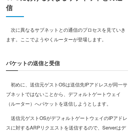
信
次に異なるサブネットとの通信のプロセスを見ていき
ます。ここでようやくルーターが登場します。
パケットの送信と受信
初めに、送信元ゲストOSは送信先IPアドレスが同一サ
ブネットではないことから、デフォルトゲートウェイ
（ルーター）へパケットを送信しようとします。
送信元ゲストOSがデフォルトゲートウェイのIPアドレ
スに対するARPリクエストを送信するので、Serverはデ