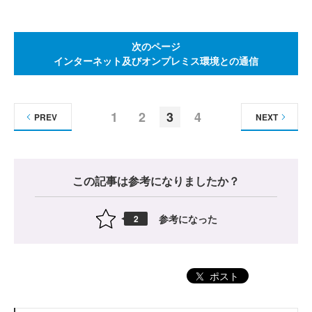
次のページ
インターネット及びオンプレミス環境との通信
1
2
3
4
PREV
NEXT
この記事は参考になりましたか？
参考になった
2
ポスト