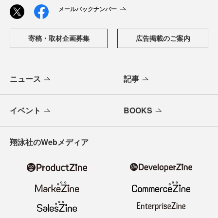
メールバックナンバー
寄稿・取材企画募集
広告掲載のご案内
ニュース
記事
イベント
BOOKS
翔泳社のWebメディア