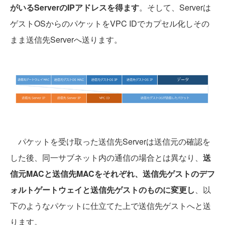
がいるServerのIPアドレスを得ます
。そして、Serverは
ゲストOSからのパケットをVPC IDでカプセル化しその
まま送信先Serverへ送ります。
パケットを受け取った送信先Serverは送信元の確認を
した後、同一サブネット内の通信の場合とは異なり、
送
信元MACと送信先MACをそれぞれ、送信先ゲストのデフ
ォルトゲートウェイと送信先ゲストのものに変更し
、以
下のようなパケットに仕立てた上で送信先ゲストへと送
ります。