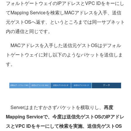
フォルトゲートウェイのIPアドレスとVPC IDをキーにし
てMapping Serviceを検索しMACアドレスを入手、送信
元ゲストOSへ返す、というところまでは同一サブネット
内の通信と同じです。
MACアドレスを入手した送信元ゲストOSはデフォル
トゲートウェイに対し以下のようなパケットを送信しま
す。
Serverはまたすかさずパケットを横取りし、
再度
Mapping Serviceで、今度は送信先ゲストOSのIPアドレ
スとVPC IDをキーにして検索を実施、送信先ゲストOS