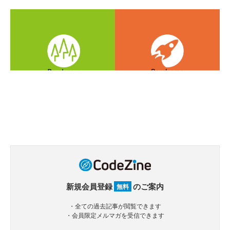
新規会員登録
のご案内
無料
・全ての過去記事が閲覧できます
・会員限定メルマガを受信できます