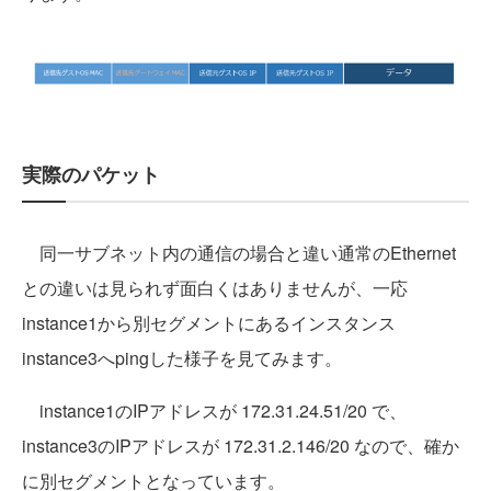
実際のパケット
同一サブネット内の通信の場合と違い通常のEthernet
との違いは見られず面白くはありませんが、一応
instance1から別セグメントにあるインスタンス
instance3へpingした様子を見てみます。
instance1のIPアドレスが 172.31.24.51/20 で、
instance3のIPアドレスが 172.31.2.146/20 なので、確か
に別セグメントとなっています。