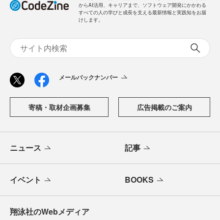
からAI活用、キャリアまで、ソフトウェア開発にかかわる
すべての人の学びと成長を支える最新情報と実践知をお届
けします。
メールバックナンバー
寄稿・取材企画募集
広告掲載のご案内
ニュース
記事
イベント
BOOKS
翔泳社のWebメディア