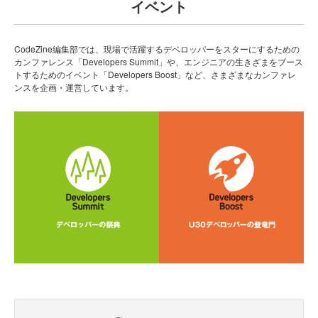
イベント
CodeZine編集部では、現場で活躍するデベロッパーをスターにするための
カンファレンス「Developers Summit」や、エンジニアの生きざまをブース
トするためのイベント「Developers Boost」など、さまざまなカンファレ
ンスを企画・運営しています。