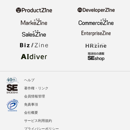
ヘルプ
著作権・リンク
会員情報管理
免責事項
会社概要
サービス利用規約
プライバシーポリシー