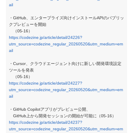
ail
・GitHub、エンタープライズ向けインストールAPIのパブリッ
クプレビューを開始
（05-16）
https://codezine.jp/article/detail/24226?
utm_source=codezine_regular_20260520&utm_medium=em
ail
・Cursor、クラウドエージェント向けに新しい開発環境設定
ツールを発表
（05-16）
https://codezine.jp/article/detail/24227?
utm_source=codezine_regular_20260520&utm_medium=em
ail
・GitHub Copilotアプリがプレビュー公開、
GitHub上から開発セッションの開始が可能に（05-16）
https://codezine.jp/article/detail/24237?
utm_source=codezine_regular_20260520&utm_medium=em