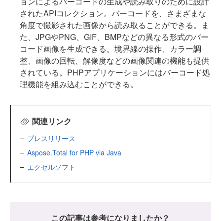
ョンによるバーコードの生成や読み取りのために設計
されたAPIコレクション。バーコードを、さまざまな
角度で撮影された画像から読み取ることができる。ま
た、JPGやPNG、GIF、BMPなどの異なる形式のバー
コード画像を生成できる。境界線の操作、カラー調
整、画像の回転、解像度などの画像関連の機能も提供
されている。PHPアプリケーションにはバーコード処
理機能を組み込むことができる。
関連リンク
プレスリリース
Aspose.Total for PHP via Java
エクセルソフト
この記事は参考になりましたか？