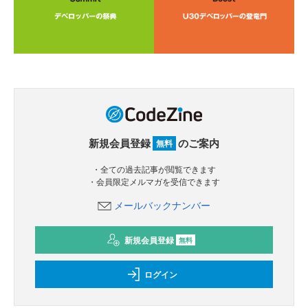
新規会員登録
のご案内
無料
・全ての過去記事が閲覧できます
・会員限定メルマガを受信できます
メールバックナンバー
新規会員登録
無料
ログイン