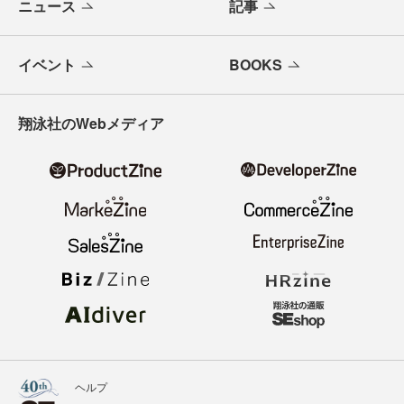
ニュース
記事
イベント
BOOKS
翔泳社のWebメディア
ヘルプ