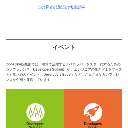
この著者の最近の執筆記事
イベント
CodeZine編集部では、現場で活躍するデベロッパーをスターにするための
カンファレンス「Developers Summit」や、エンジニアの生きざまをブース
トするためのイベント「Developers Boost」など、さまざまなカンファレ
ンスを企画・運営しています。