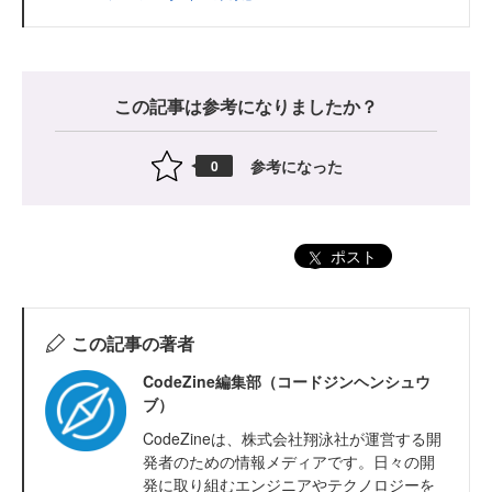
この記事は参考になりましたか？
参考になった
0
ポスト
この記事の著者
CodeZine編集部（コードジンヘンシュウ
ブ）
CodeZineは、株式会社翔泳社が運営する開
発者のための情報メディアです。日々の開
発に取り組むエンジニアやテクノロジーを