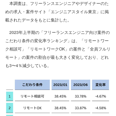
本調査は、フリーランスエンジニアやデザイナーのた
めの求人・案件サイト「エンジニアスタイル東京」に掲
載されたデータをもとに集計した。
2023年上半期の「フリーランスエンジニア向け案件の
こだわり条件の変化率ランキング」は、「リモートワー
ク相談可」「リモートワークOK」の案件と「全員フルリ
モート」の案件の割合が最も大きく変化しており、どれ
も3〜4％減少している。