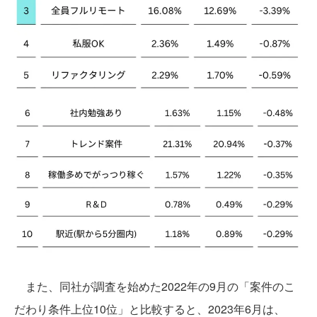
また、同社が調査を始めた2022年の9月の「案件のこ
だわり条件上位10位」と比較すると、2023年6月は、