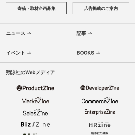
寄稿・取材企画募集
広告掲載のご案内
ニュース
記事
イベント
BOOKS
翔泳社のWebメディア