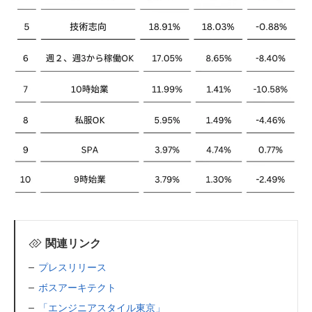
関連リンク
プレスリリース
ボスアーキテクト
「エンジニアスタイル東京」