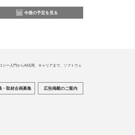
今後の予定を見る
ノロジー入門からAI活用、キャリアまで、ソフトウェ
稿・取材企画募集
広告掲載のご案内