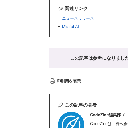
関連リンク
ニュースリリース
Mistral AI
この記事は参考になりまし
印刷用を表示
この記事の著者
CodeZine編集部
CodeZineは、