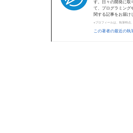
す。日々の開発に取
て、プログラミング
関する記事をお届け
※プロフィールは、執筆時点
この著者の最近の執