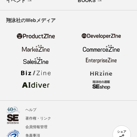
イベント
BOOKS
翔泳社のWebメディア
ヘルプ
著作権・リンク
会員情報管理
シェア
免責事項