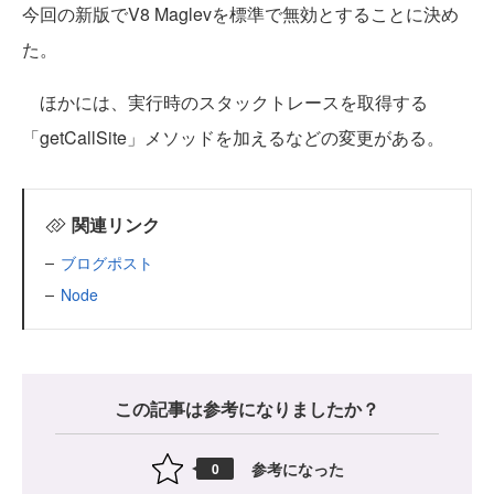
今回の新版でV8 Maglevを標準で無効とすることに決め
た。
ほかには、実行時のスタックトレースを取得する
「getCallSite」メソッドを加えるなどの変更がある。
関連リンク
ブログポスト
Node
この記事は参考になりましたか？
参考になった
0