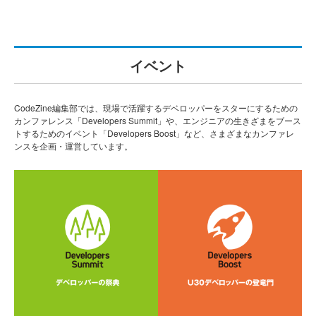
イベント
CodeZine編集部では、現場で活躍するデベロッパーをスターにするための
カンファレンス「Developers Summit」や、エンジニアの生きざまをブース
トするためのイベント「Developers Boost」など、さまざまなカンファレ
ンスを企画・運営しています。