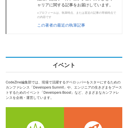
ャリアに関する記事をお届けしています。
※プロフィールは、執筆時点、または直近の記事の寄稿時点で
の内容です
この著者の最近の執筆記事
イベント
CodeZine編集部では、現場で活躍するデベロッパーをスターにするための
カンファレンス「Developers Summit」や、エンジニアの生きざまをブース
トするためのイベント「Developers Boost」など、さまざまなカンファレ
ンスを企画・運営しています。