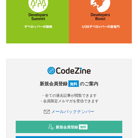
新規会員登録
のご案内
無料
・全ての過去記事が閲覧できます
・会員限定メルマガを受信できます
メールバックナンバー
新規会員登録
無料