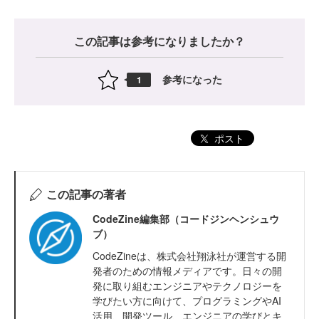
この記事は参考になりましたか？
参考になった
1
ポスト
この記事の著者
CodeZine編集部（コードジンヘンシュウ
ブ）
CodeZineは、株式会社翔泳社が運営する開
発者のための情報メディアです。日々の開
発に取り組むエンジニアやテクノロジーを
学びたい方に向けて、プログラミングやAI
活用、開発ツール、エンジニアの学びとキ