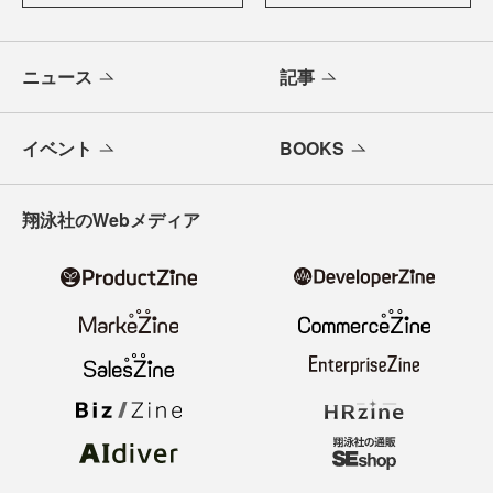
ニュース
記事
イベント
BOOKS
翔泳社のWebメディア