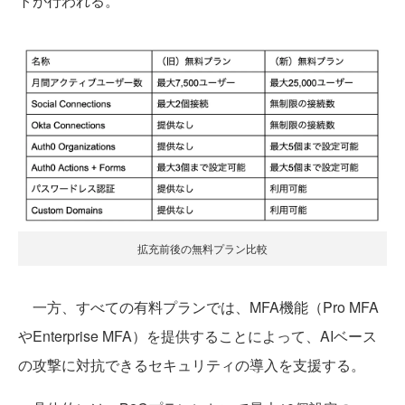
トが行われる。
拡充前後の無料プラン比較
一方、すべての有料プランでは、MFA機能（Pro MFA
やEnterprise MFA）を提供することによって、AIベース
の攻撃に対抗できるセキュリティの導入を支援する。