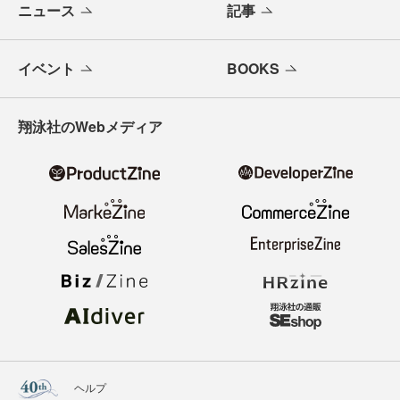
ニュース
記事
イベント
BOOKS
翔泳社のWebメディア
ヘルプ