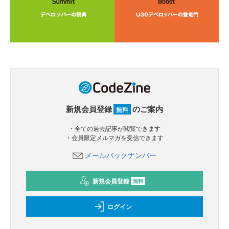
新規会員登録
のご案内
無料
・全ての過去記事が閲覧できます
・会員限定メルマガを受信できます
メールバックナンバー
新規会員登録
無料
ログイン