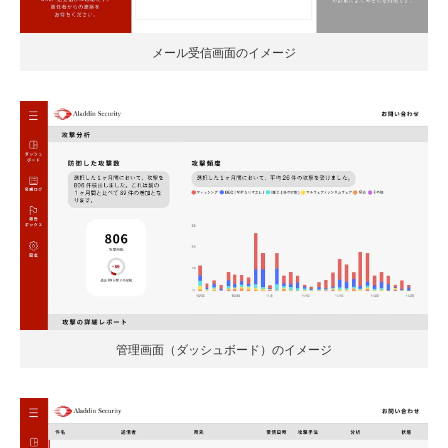
メール受信画面のイメージ
管理画面（ダッシュボード）のイメージ