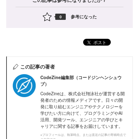
参考になった
0
ポスト
この記事の著者
CodeZine編集部（コードジンヘンシュウ
ブ）
CodeZineは、株式会社翔泳社が運営する開
発者のための情報メディアです。日々の開
発に取り組むエンジニアやテクノロジーを
学びたい方に向けて、プログラミングやAI
活用、開発ツール、エンジニアの学びとキ
ャリアに関する記事をお届けしています。
※プロフィールは、執筆時点、または直近の記事の寄稿時点で