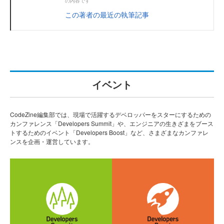
の内容です
この著者の最近の執筆記事
イベント
CodeZine編集部では、現場で活躍するデベロッパーをスターにするための
カンファレンス「Developers Summit」や、エンジニアの生きざまをブース
トするためのイベント「Developers Boost」など、さまざまなカンファレ
ンスを企画・運営しています。