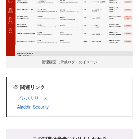
管理画面（脅威ログ）のイメージ
関連リンク
プレスリリース
Aladdin Security
この記事は参考になりましたか？