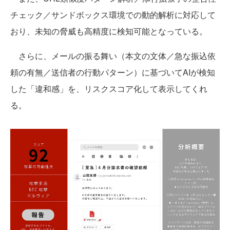
チェック／サンドボックス環境での動的解析に対応して
おり、未知の脅威も高精度に検知可能となっている。
さらに、メールの振る舞い（本文の文体／急な振込依
頼の有無／送信者の行動パターン）に基づいてAIが検知
した「違和感」を、リスクスコア化して表示してくれ
る。