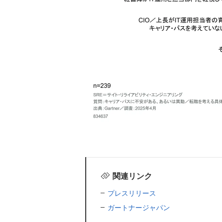
関連リンク
プレスリリース
ガートナージャパン