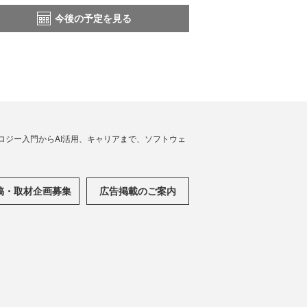
今後の予定を見る
ノロジー入門からAI活用、キャリアまで、ソフトウェ
稿・取材企画募集
広告掲載のご案内