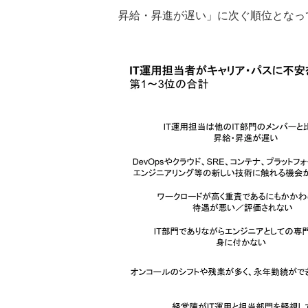
昇給・昇進が遅い」に次ぐ順位となっ