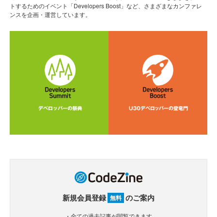
トするためのイベント「Developers Boost」など、さまざまなカンファレ
ンスを企画・運営しています。
新規会員登録
のご案内
無料
・全ての過去記事が閲覧できます