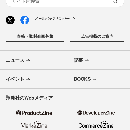
メールバックナンバー
寄稿・取材企画募集
広告掲載のご案内
ニュース
記事
イベント
BOOKS
翔泳社のWebメディア