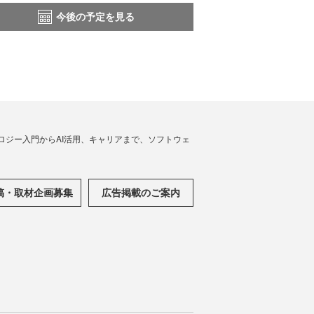
今後の予定を見る
ノロジー入門からAI活用、キャリアまで、ソフトウェ
稿・取材企画募集
広告掲載のご案内