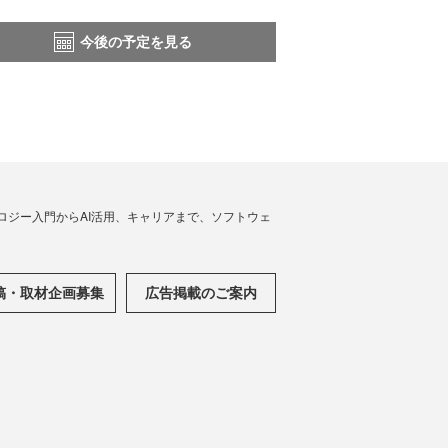
今後の予定を見る
ノロジー入門からAI活用、キャリアまで、ソフトウェ
稿・取材企画募集
広告掲載のご案内