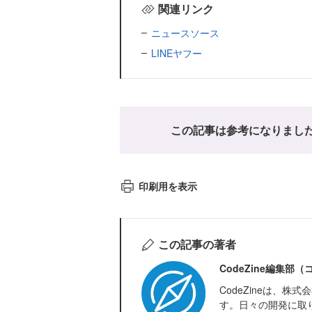
関連リンク
ニュースソース
LINEヤフー
この記事は参考になりまし
印刷用を表示
この記事の著者
CodeZine編集部
CodeZineは、
す。日々の開発に取