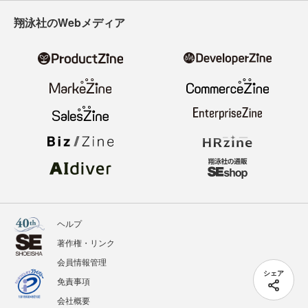
翔泳社のWebメディア
ヘルプ
著作権・リンク
会員情報管理
シェア
免責事項
会社概要