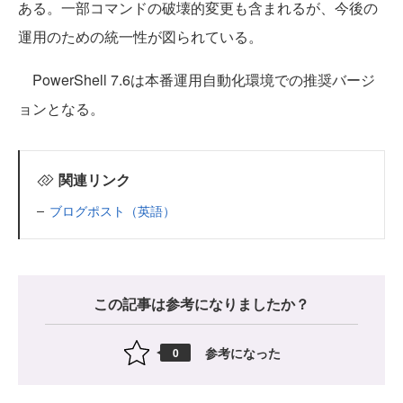
ある。一部コマンドの破壊的変更も含まれるが、今後の
運用のための統一性が図られている。
PowerShell 7.6は本番運用自動化環境での推奨バージ
ョンとなる。
関連リンク
ブログポスト（英語）
この記事は参考になりましたか？
参考になった
0