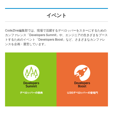
イベント
CodeZine編集部では、現場で活躍するデベロッパーをスターにするための
カンファレンス「Developers Summit」や、エンジニアの生きざまをブース
トするためのイベント「Developers Boost」など、さまざまなカンファレ
ンスを企画・運営しています。