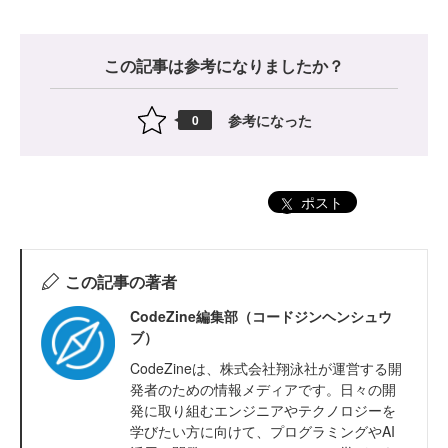
この記事は参考になりましたか？
参考になった
0
ポスト
この記事の著者
CodeZine編集部（コードジンヘンシュウ
ブ）
CodeZineは、株式会社翔泳社が運営する開
発者のための情報メディアです。日々の開
発に取り組むエンジニアやテクノロジーを
学びたい方に向けて、プログラミングやAI