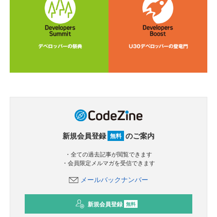
新規会員登録
のご案内
無料
・全ての過去記事が閲覧できます
・会員限定メルマガを受信できます
メールバックナンバー
新規会員登録
無料