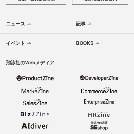
ニュース
記事
イベント
BOOKS
翔泳社のWebメディア