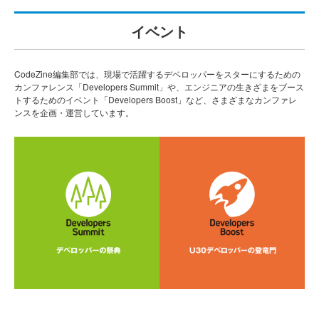
イベント
CodeZine編集部では、現場で活躍するデベロッパーをスターにするための
カンファレンス「Developers Summit」や、エンジニアの生きざまをブース
トするためのイベント「Developers Boost」など、さまざまなカンファレ
ンスを企画・運営しています。