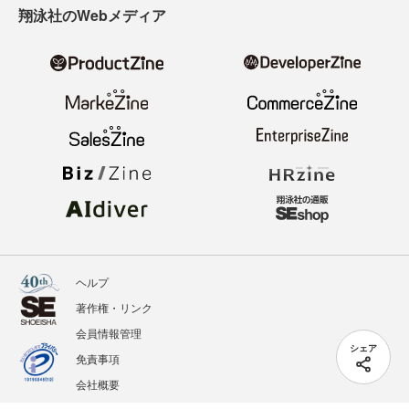
翔泳社のWebメディア
ヘルプ
著作権・リンク
会員情報管理
シェア
免責事項
会社概要