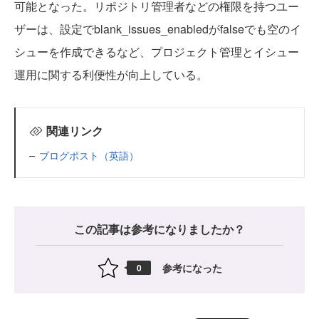
可能となった。リポジトリ管理者などの権限を持つユー
ザーは、設定でblank_issues_enabledがfalseでも空のイ
シューを作成できるなど、プロジェクト管理とイシュー
運用に関する利便性が向上している。
関連リンク
ブログポスト（英語）
この記事は参考になりましたか？
参考になった
0