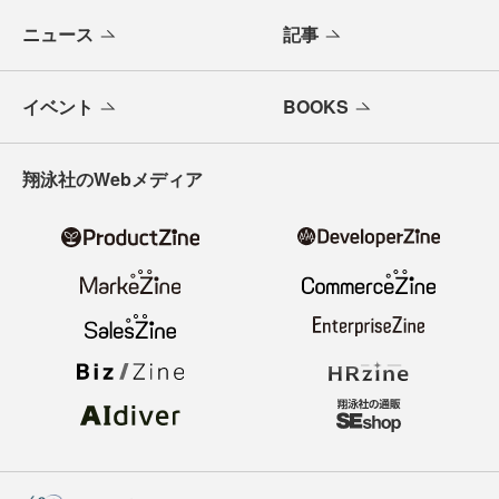
ニュース
記事
イベント
BOOKS
翔泳社のWebメディア