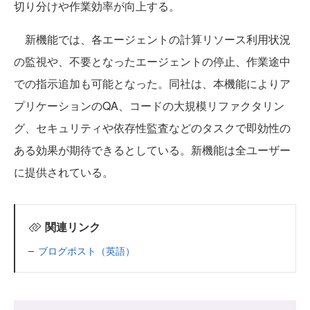
切り分けや作業効率が向上する。
新機能では、各エージェントの計算リソース利用状況
の監視や、不要となったエージェントの停止、作業途中
での指示追加も可能となった。同社は、本機能によりア
プリケーションのQA、コードの大規模リファクタリン
グ、セキュリティや依存性監査などのタスクで即効性の
ある効果が期待できるとしている。新機能は全ユーザー
に提供されている。
関連リンク
ブログポスト（英語）