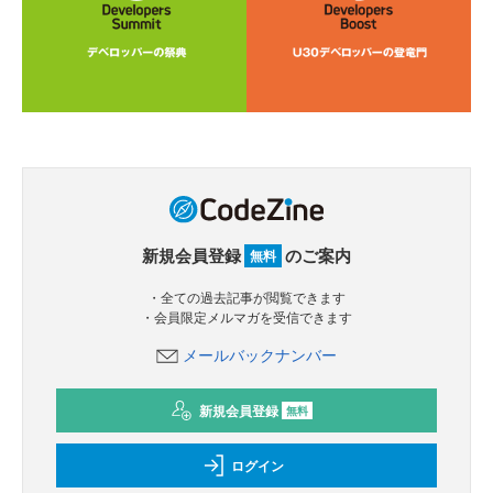
新規会員登録
のご案内
無料
・全ての過去記事が閲覧できます
・会員限定メルマガを受信できます
メールバックナンバー
新規会員登録
無料
ログイン