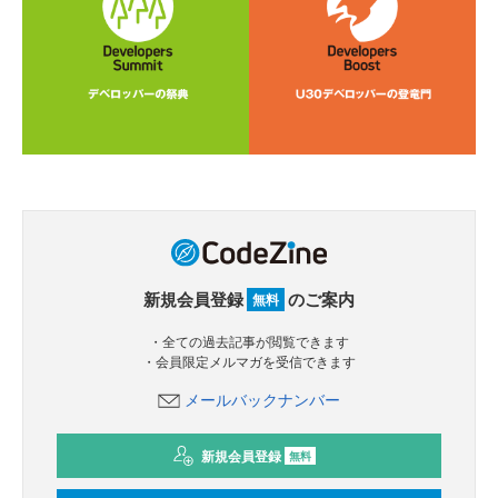
新規会員登録
のご案内
無料
・全ての過去記事が閲覧できます
・会員限定メルマガを受信できます
メールバックナンバー
新規会員登録
無料