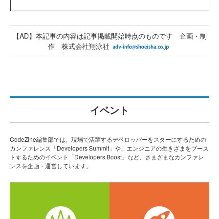
【AD】本記事の内容は記事掲載開始時点のものです 企画・制
作 株式会社翔泳社
イベント
CodeZine編集部では、現場で活躍するデベロッパーをスターにするための
カンファレンス「Developers Summit」や、エンジニアの生きざまをブース
トするためのイベント「Developers Boost」など、さまざまなカンファレ
ンスを企画・運営しています。