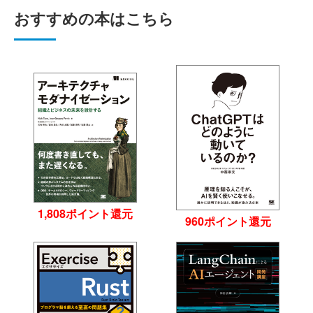
おすすめの本はこちら
1,808ポイント還元
960ポイント還元