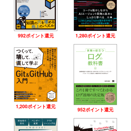
992ポイント還元
1,280ポイント還元
1,200ポイント還元
952ポイント還元