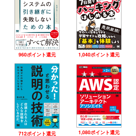
960ポイント還元
1,040ポイント還元
1,080ポイント還元
712ポイント還元