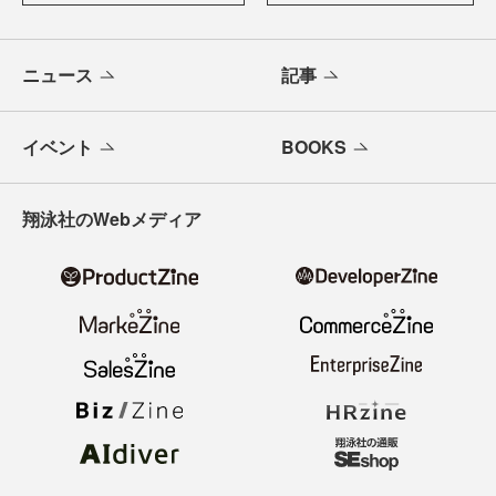
ニュース
記事
イベント
BOOKS
翔泳社のWebメディア