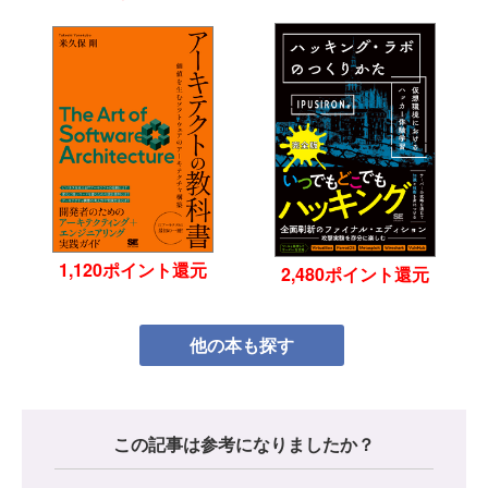
1,120ポイント還元
2,480ポイント還元
他の本も探す
この記事は参考になりましたか？