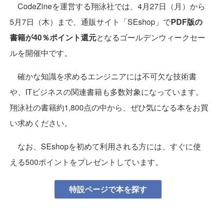
CodeZineを運営する翔泳社では、4月27日（月）から
5月7日（木）まで、通販サイト「SEshop」で
PDF版の
書籍が40％ポイント還元
となるゴールデンウィークセー
ルを開催中です。
確かな知識を求めるエンジニアには不可欠な技術書
や、ITビジネスの関連書籍も多数対象になっています。
翔泳社の書籍約1,800点の中から、ぜひ気になる本をお買
い求めください。
なお、SEshopを初めて利用される方には、すぐに使
える500ポイントをプレゼントしています。
特設ページで本を探す