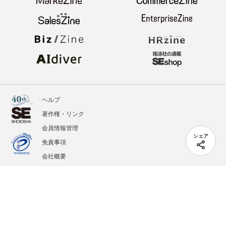
ヘルプ
著作権・リンク
会員情報管理
シェア
免責事項
会社概要
サービス利用規約
プライバシーポリシー
外部送信
掲載記事、写真、イラストの無断転載を禁じます。