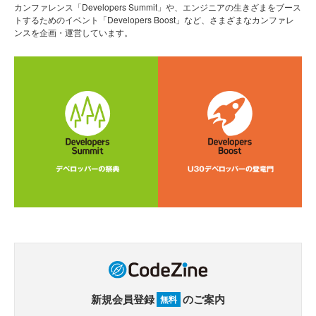
カンファレンス「Developers Summit」や、エンジニアの生きざまをブース
トするためのイベント「Developers Boost」など、さまざまなカンファレ
ンスを企画・運営しています。
新規会員登録
のご案内
無料