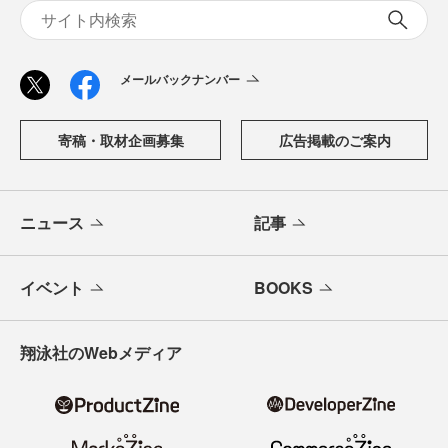
メールバックナンバー
寄稿・取材企画募集
広告掲載のご案内
ニュース
記事
イベント
BOOKS
翔泳社のWebメディア