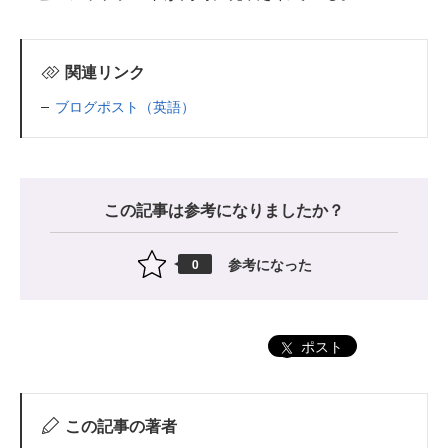
関連リンク
ブログポスト（英語）
この記事は参考になりましたか？
参考になった
0
ポスト
この記事の著者