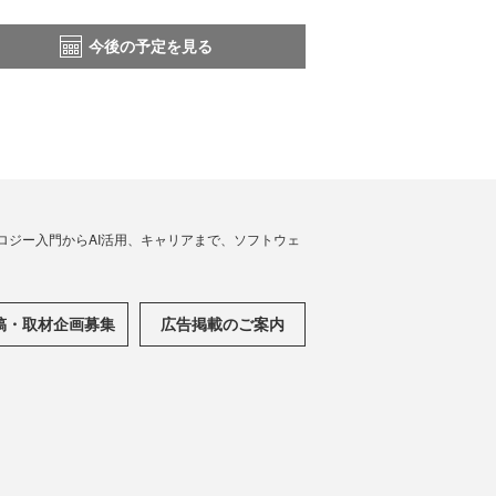
今後の予定を見る
ノロジー入門からAI活用、キャリアまで、ソフトウェ
稿・取材企画募集
広告掲載のご案内