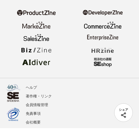
ヘルプ
著作権・リンク
会員情報管理
シェア
免責事項
会社概要
サービス利用規約