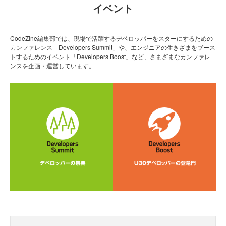
イベント
CodeZine編集部では、現場で活躍するデベロッパーをスターにするための
カンファレンス「Developers Summit」や、エンジニアの生きざまをブース
トするためのイベント「Developers Boost」など、さまざまなカンファレ
ンスを企画・運営しています。