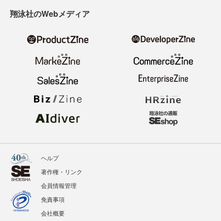
翔泳社のWebメディア
ヘルプ
著作権・リンク
会員情報管理
免責事項
会社概要