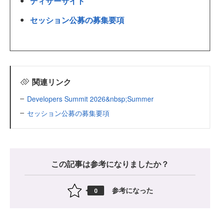
ティザーサイト
セッション公募の募集要項
関連リンク
Developers Summit 2026&nbsp;Summer
セッション公募の募集要項
この記事は参考になりましたか？
参考になった
0