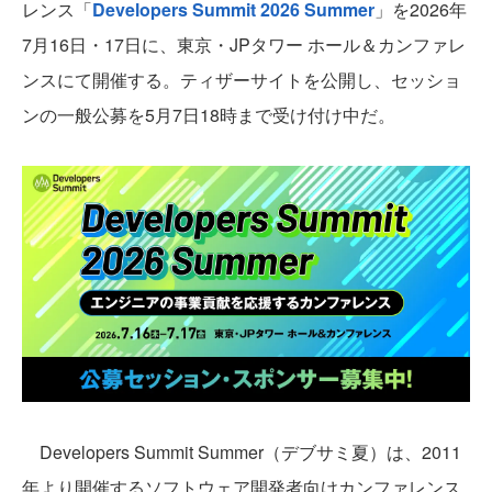
レンス「
Developers Summit 2026 Summer
」を2026年
7月16日・17日に、東京・JPタワー ホール＆カンファレ
ンスにて開催する。ティザーサイトを公開し、セッショ
ンの一般公募を5月7日18時まで受け付け中だ。
Developers Summit Summer（デブサミ夏）は、2011
年より開催するソフトウェア開発者向けカンファレンス