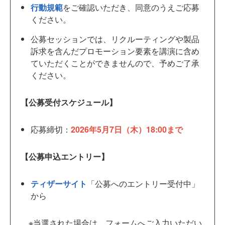
行動規範
をご確認いただき、同意のうえご応募
ください。
公募セッションでは、リクルーティングや製品
訴求を含んだプロモーション要素を講演に含め
ていただくことができませんので、予めご了承
ください。
【公募受付スケジュール】
応募締切：
2026年5月7日（木）18:00まで
【公募申込エントリー】
ティザーサイト
「公募へのエントリー受付中」
から
※当選された場合は、フォームへご入力いただい