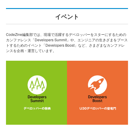
イベント
CodeZine編集部では、現場で活躍するデベロッパーをスターにするための
カンファレンス「Developers Summit」や、エンジニアの生きざまをブース
トするためのイベント「Developers Boost」など、さまざまなカンファレ
ンスを企画・運営しています。