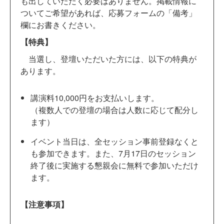
も出していただく必要はありません。掲載情報に
ついてご希望があれば、応募フォームの「備考」
欄にお書きください。
【特典】
当選し、登壇いただいた方には、以下の特典が
あります。
講演料10,000円をお支払いします。
（複数人での登壇の場合は人数に応じて配分し
ます）
イベント当日は、全セッション事前登録なくと
も参加できます。また、7月17日のセッション
終了後に実施する懇親会に無料で参加いただけ
ます。
【注意事項】