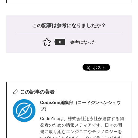
この記事は参考になりましたか？
参考になった
0
ポスト
この記事の著者
CodeZine編集部（コードジンヘンシュウ
ブ）
CodeZineは、株式会社翔泳社が運営する開
発者のための情報メディアです。日々の開
発に取り組むエンジニアやテクノロジーを
学びたい方に向けて、プログラミングやAI