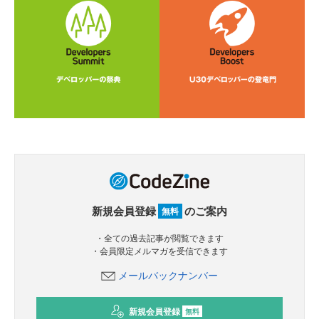
新規会員登録
のご案内
無料
・全ての過去記事が閲覧できます
・会員限定メルマガを受信できます
メールバックナンバー
新規会員登録
無料