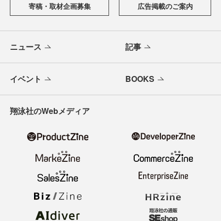
寄稿・取材企画募集
広告掲載のご案内
ニュース
記事
イベント
BOOKS
翔泳社のWebメディア