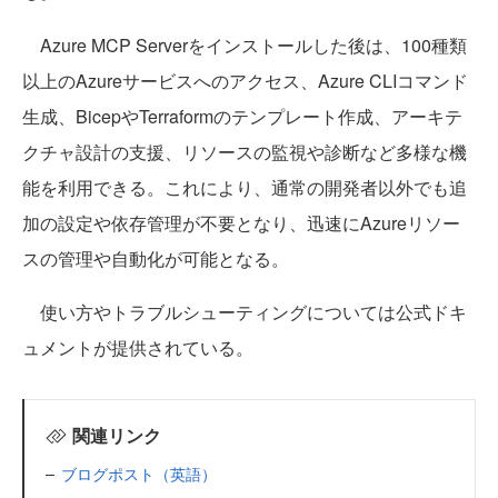
Azure MCP Serverをインストールした後は、100種類
以上のAzureサービスへのアクセス、Azure CLIコマンド
生成、BicepやTerraformのテンプレート作成、アーキテ
クチャ設計の支援、リソースの監視や診断など多様な機
能を利用できる。これにより、通常の開発者以外でも追
加の設定や依存管理が不要となり、迅速にAzureリソー
スの管理や自動化が可能となる。
使い方やトラブルシューティングについては公式ドキ
ュメントが提供されている。
関連リンク
ブログポスト（英語）