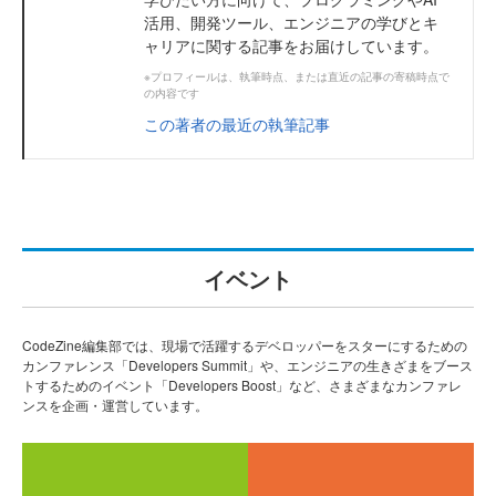
活用、開発ツール、エンジニアの学びとキ
ャリアに関する記事をお届けしています。
※プロフィールは、執筆時点、または直近の記事の寄稿時点で
の内容です
この著者の最近の執筆記事
イベント
CodeZine編集部では、現場で活躍するデベロッパーをスターにするための
カンファレンス「Developers Summit」や、エンジニアの生きざまをブース
トするためのイベント「Developers Boost」など、さまざまなカンファレ
ンスを企画・運営しています。