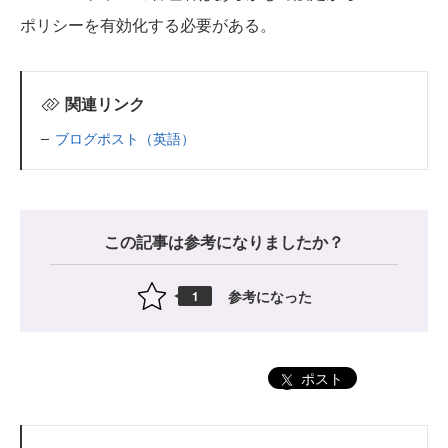
ポリシーを有効化する必要がある。
関連リンク
ブログポスト（英語）
この記事は参考になりましたか？
参考になった
1
ポスト