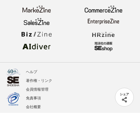
ヘルプ
著作権・リンク
会員情報管理
シェア
免責事項
会社概要
サービス利用規約
プライバシーポリシー
外部送信