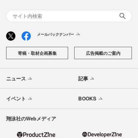
メールバックナンバー
寄稿・取材企画募集
広告掲載のご案内
ニュース
記事
イベント
BOOKS
翔泳社のWebメディア