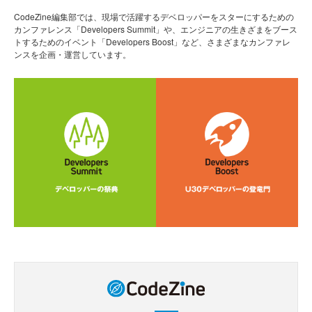
CodeZine編集部では、現場で活躍するデベロッパーをスターにするための
カンファレンス「Developers Summit」や、エンジニアの生きざまをブース
トするためのイベント「Developers Boost」など、さまざまなカンファレ
ンスを企画・運営しています。