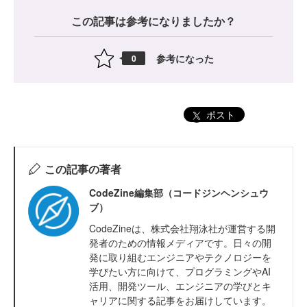
この記事は参考になりましたか？
参考になった
0
ポスト
この記事の著者
CodeZine編集部（コードジンヘンシュウ
ブ）
CodeZineは、株式会社翔泳社が運営する開
発者のための情報メディアです。日々の開
発に取り組むエンジニアやテクノロジーを
学びたい方に向けて、プログラミングやAI
活用、開発ツール、エンジニアの学びとキ
ャリアに関する記事をお届けしています。