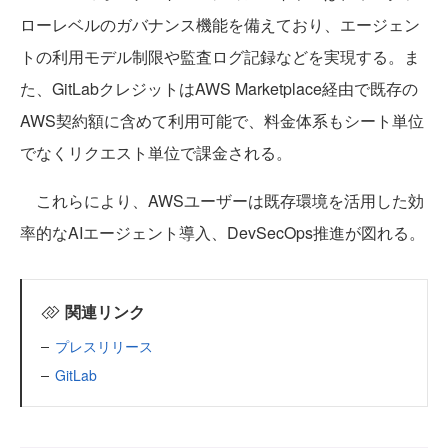
ローレベルのガバナンス機能を備えており、エージェン
トの利用モデル制限や監査ログ記録などを実現する。ま
た、GitLabクレジットはAWS Marketplace経由で既存の
AWS契約額に含めて利用可能で、料金体系もシート単位
でなくリクエスト単位で課金される。
これらにより、AWSユーザーは既存環境を活用した効
率的なAIエージェント導入、DevSecOps推進が図れる。
関連リンク
プレスリリース
GitLab