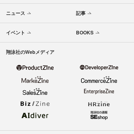
ニュース
記事
イベント
BOOKS
翔泳社のWebメディア