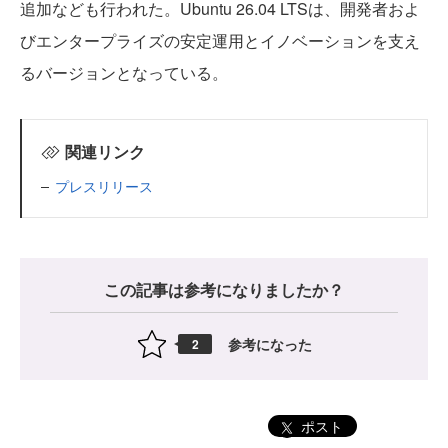
追加なども行われた。Ubuntu 26.04 LTSは、開発者およ
びエンタープライズの安定運用とイノベーションを支え
るバージョンとなっている。
関連リンク
プレスリリース
この記事は参考になりましたか？
参考になった
2
ポスト