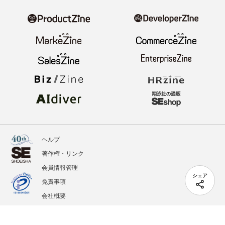
ヘルプ
著作権・リンク
会員情報管理
シェア
免責事項
会社概要
サービス利用規約
プライバシーポリシー