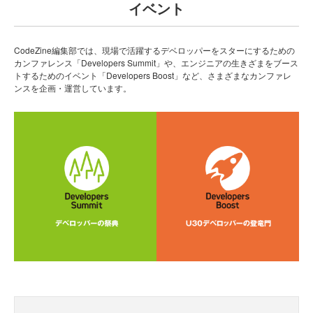
イベント
CodeZine編集部では、現場で活躍するデベロッパーをスターにするための
カンファレンス「Developers Summit」や、エンジニアの生きざまをブース
トするためのイベント「Developers Boost」など、さまざまなカンファレ
ンスを企画・運営しています。