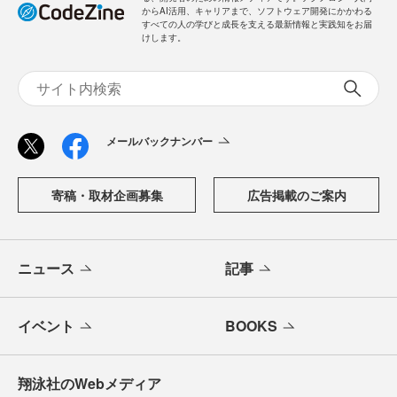
からAI活用、キャリアまで、ソフトウェア開発にかかわる
すべての人の学びと成長を支える最新情報と実践知をお届
けします。
メールバックナンバー
寄稿・取材企画募集
広告掲載のご案内
ニュース
記事
イベント
BOOKS
翔泳社のWebメディア