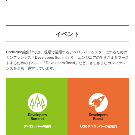
イベント
CodeZine編集部では、現場で活躍するデベロッパーをスターにするための
カンファレンス「Developers Summit」や、エンジニアの生きざまをブース
トするためのイベント「Developers Boost」など、さまざまなカンファレ
ンスを企画・運営しています。