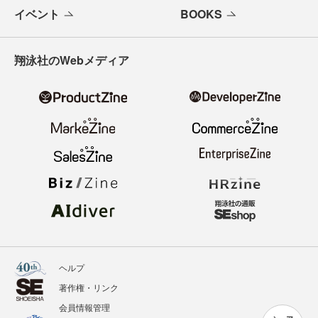
イベント
BOOKS
翔泳社のWebメディア
ヘルプ
著作権・リンク
会員情報管理