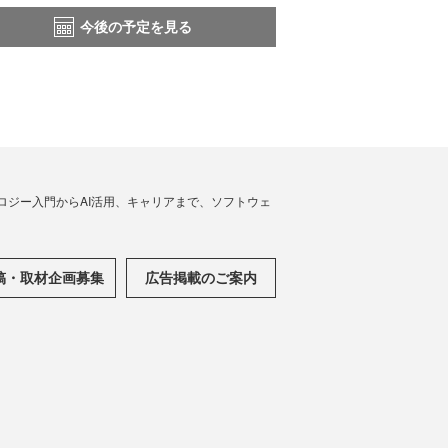
今後の予定を見る
ノロジー入門からAI活用、キャリアまで、ソフトウェ
稿・取材企画募集
広告掲載のご案内