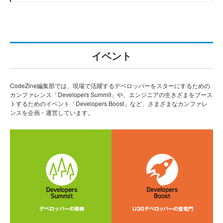
イベント
CodeZine編集部では、現場で活躍するデベロッパーをスターにするための
カンファレンス「Developers Summit」や、エンジニアの生きざまをブース
トするためのイベント「Developers Boost」など、さまざまなカンファレ
ンスを企画・運営しています。