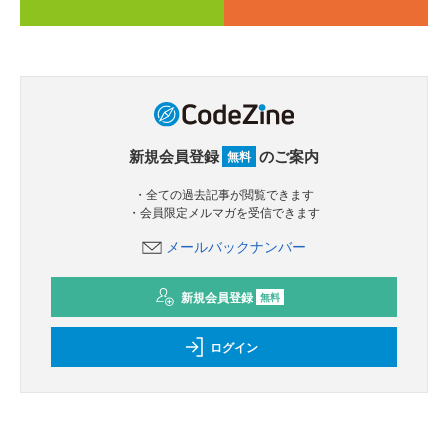
新規会員登録
のご案内
無料
・全ての過去記事が閲覧できます
・会員限定メルマガを受信できます
メールバックナンバー
新規会員登録
無料
ログイン