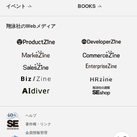
イベント
BOOKS
翔泳社のWebメディア
ヘルプ
著作権・リンク
会員情報管理