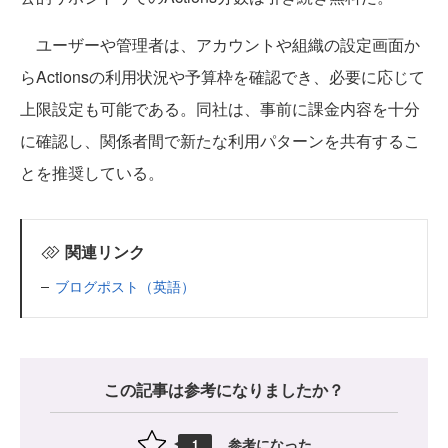
ユーザーや管理者は、アカウントや組織の設定画面か
らActionsの利用状況や予算枠を確認でき、必要に応じて
上限設定も可能である。同社は、事前に課金内容を十分
に確認し、関係者間で新たな利用パターンを共有するこ
とを推奨している。
関連リンク
ブログポスト（英語）
この記事は参考になりましたか？
参考になった
1