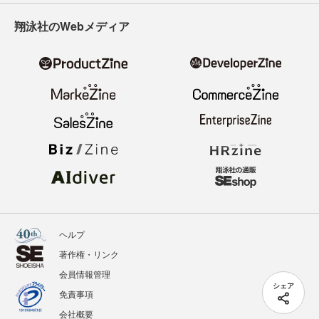
翔泳社のWebメディア
ヘルプ
著作権・リンク
会員情報管理
シェア
免責事項
会社概要