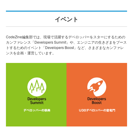
イベント
CodeZine編集部では、現場で活躍するデベロッパーをスターにするための
カンファレンス「Developers Summit」や、エンジニアの生きざまをブース
トするためのイベント「Developers Boost」など、さまざまなカンファレ
ンスを企画・運営しています。