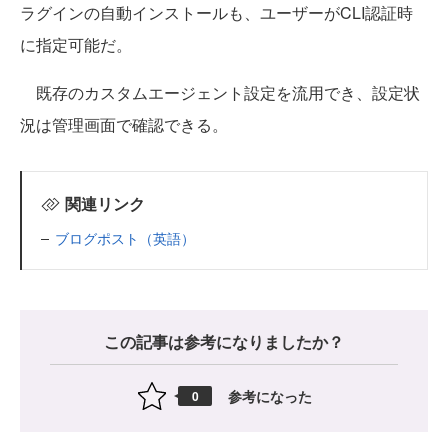
ラグインの自動インストールも、ユーザーがCLI認証時
に指定可能だ。
既存のカスタムエージェント設定を流用でき、設定状
況は管理画面で確認できる。
関連リンク
ブログポスト（英語）
この記事は参考になりましたか？
参考になった
0