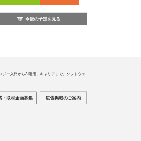
今後の予定を見る
ノロジー入門からAI活用、キャリアまで、ソフトウェ
稿・取材企画募集
広告掲載のご案内