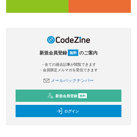
新規会員登録
のご案内
無料
・全ての過去記事が閲覧できます
・会員限定メルマガを受信できます
メールバックナンバー
新規会員登録
無料
ログイン