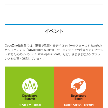
イベント
CodeZine編集部では、現場で活躍するデベロッパーをスターにするための
カンファレンス「Developers Summit」や、エンジニアの生きざまをブース
トするためのイベント「Developers Boost」など、さまざまなカンファレ
ンスを企画・運営しています。