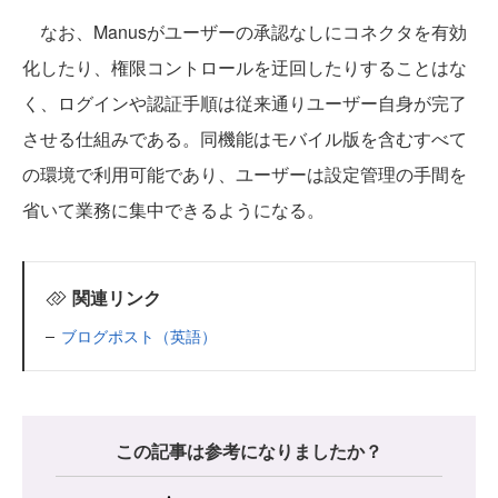
なお、Manusがユーザーの承認なしにコネクタを有効
化したり、権限コントロールを迂回したりすることはな
く、ログインや認証手順は従来通りユーザー自身が完了
させる仕組みである。同機能はモバイル版を含むすべて
の環境で利用可能であり、ユーザーは設定管理の手間を
省いて業務に集中できるようになる。
関連リンク
ブログポスト（英語）
この記事は参考になりましたか？