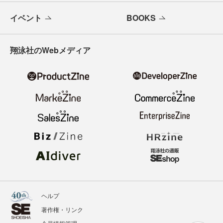
イベント
BOOKS
翔泳社のWebメディア
ヘルプ
著作権・リンク