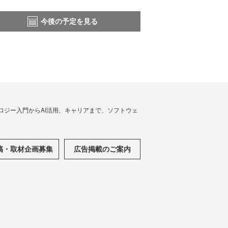
今後の予定を見る
ノロジー入門からAI活用、キャリアまで、ソフトウェ
稿・取材企画募集
広告掲載のご案内