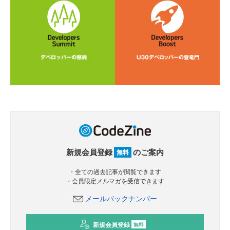
新規会員登録
のご案内
無料
・全ての過去記事が閲覧できます
・会員限定メルマガを受信できます
メールバックナンバー
新規会員登録
無料