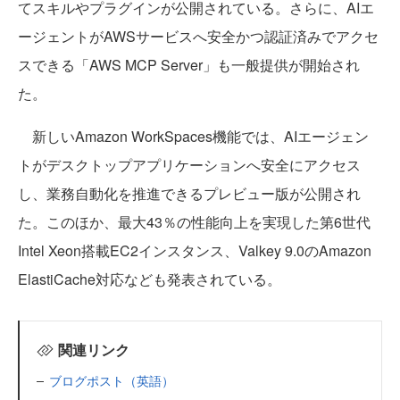
てスキルやプラグインが公開されている。さらに、AIエ
ージェントがAWSサービスへ安全かつ認証済みでアクセ
スできる「AWS MCP Server」も一般提供が開始され
た。
新しいAmazon WorkSpaces機能では、AIエージェン
トがデスクトップアプリケーションへ安全にアクセス
し、業務自動化を推進できるプレビュー版が公開され
た。このほか、最大43％の性能向上を実現した第6世代
Intel Xeon搭載EC2インスタンス、Valkey 9.0のAmazon
ElastiCache対応なども発表されている。
関連リンク
ブログポスト（英語）