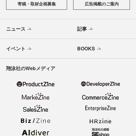
寄稿・取材企画募集
広告掲載のご案内
ニュース
記事
イベント
BOOKS
翔泳社のWebメディア