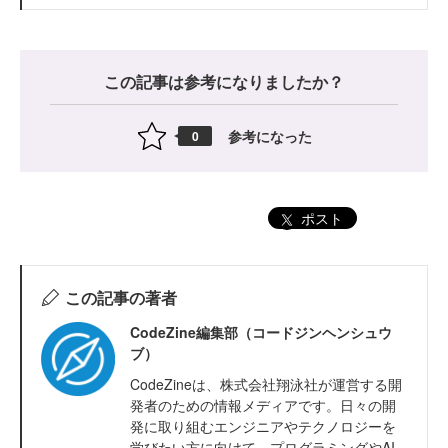
この記事は参考になりましたか？
参考になった
0
ポスト
この記事の著者
CodeZine編集部（コードジンヘンシュウ
ブ）
CodeZineは、株式会社翔泳社が運営する開
発者のための情報メディアです。日々の開
発に取り組むエンジニアやテクノロジーを
学びたい方に向けて、プログラミングやAI