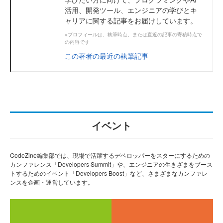
活用、開発ツール、エンジニアの学びとキ
ャリアに関する記事をお届けしています。
※プロフィールは、執筆時点、または直近の記事の寄稿時点で
の内容です
この著者の最近の執筆記事
イベント
CodeZine編集部では、現場で活躍するデベロッパーをスターにするための
カンファレンス「Developers Summit」や、エンジニアの生きざまをブース
トするためのイベント「Developers Boost」など、さまざまなカンファレ
ンスを企画・運営しています。