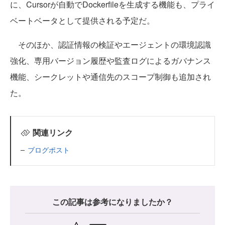
に、Cursorが自動でDockerfileを生成する機能も、プライ
ベートベータとして提供される予定だ。
そのほか、認証情報の検証やエージェントの環境認識
強化、専用バージョン履歴や監査ログによるガバナンス
機能、シークレットや通信先のスコープ制御も追加され
た。
関連リンク
ブログポスト
この記事は参考になりましたか？