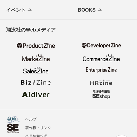
イベント
BOOKS
翔泳社のWebメディア
ヘルプ
著作権・リンク
会員情報管理