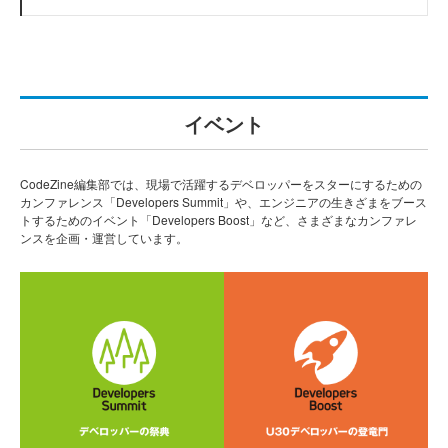
イベント
CodeZine編集部では、現場で活躍するデベロッパーをスターにするための
カンファレンス「Developers Summit」や、エンジニアの生きざまをブース
トするためのイベント「Developers Boost」など、さまざまなカンファレ
ンスを企画・運営しています。