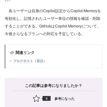
各ユーザーは自身のCopilot設定からCopilot Memoryを
有効化し、記憶されたユーザー単位の情報を確認・削除
することができる。GitHubはCopilot Memoryについて、
今後さらなるプランへの対応を予定している。
関連リンク
ブログポスト（英語）
この記事は参考になりましたか？
参考になった
0