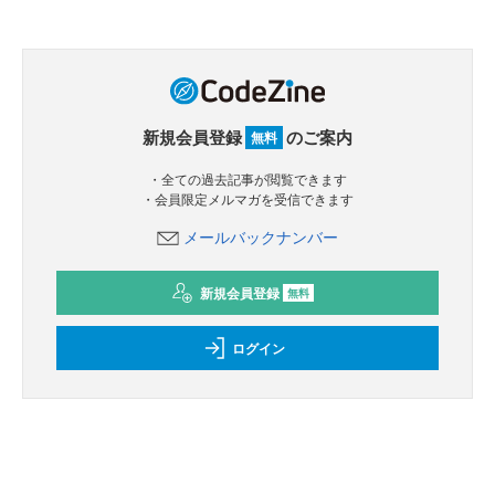
新規会員登録
のご案内
無料
・全ての過去記事が閲覧できます
・会員限定メルマガを受信できます
メールバックナンバー
新規会員登録
無料
ログイン