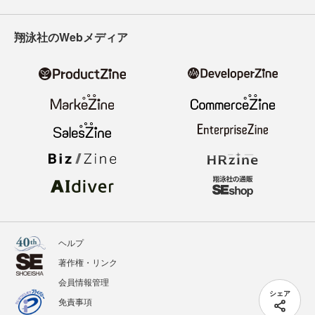
翔泳社のWebメディア
ヘルプ
著作権・リンク
会員情報管理
シェア
免責事項