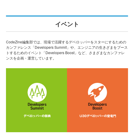
イベント
CodeZine編集部では、現場で活躍するデベロッパーをスターにするための
カンファレンス「Developers Summit」や、エンジニアの生きざまをブース
トするためのイベント「Developers Boost」など、さまざまなカンファレ
ンスを企画・運営しています。