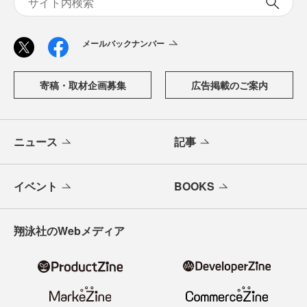
メールバックナンバー
寄稿・取材企画募集
広告掲載のご案内
ニュース
記事
イベント
BOOKS
翔泳社のWebメディア