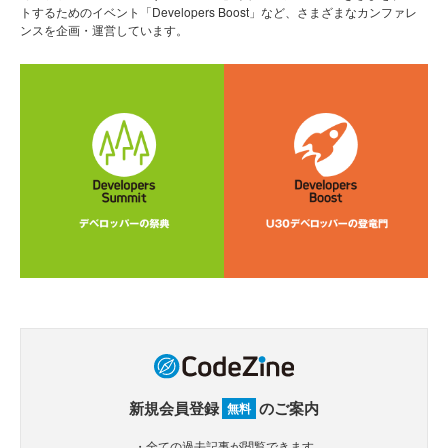
トするためのイベント「Developers Boost」など、さまざまなカンファレ
ンスを企画・運営しています。
新規会員登録
のご案内
無料
・全ての過去記事が閲覧できます