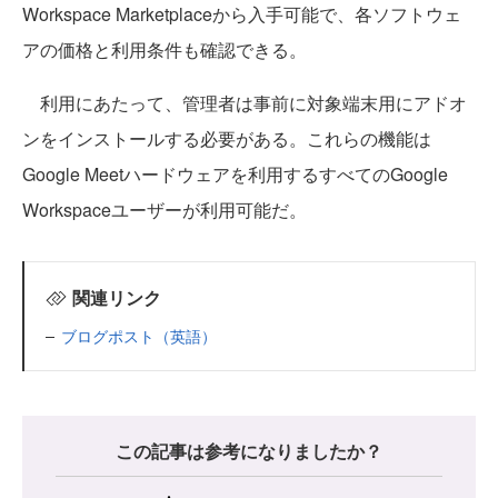
Workspace Marketplaceから入手可能で、各ソフトウェ
アの価格と利用条件も確認できる。
利用にあたって、管理者は事前に対象端末用にアドオ
ンをインストールする必要がある。これらの機能は
Google Meetハードウェアを利用するすべてのGoogle
Workspaceユーザーが利用可能だ。
関連リンク
ブログポスト（英語）
この記事は参考になりましたか？