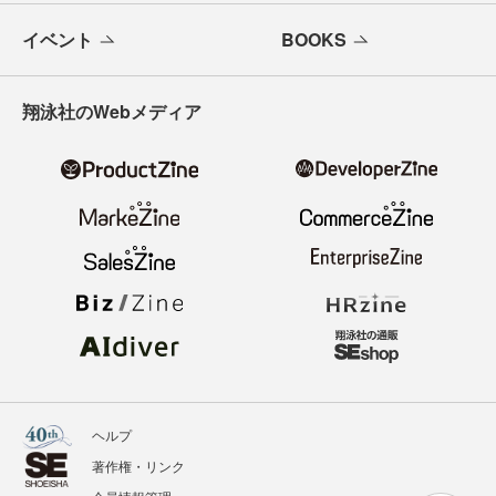
イベント
BOOKS
翔泳社のWebメディア
ヘルプ
著作権・リンク