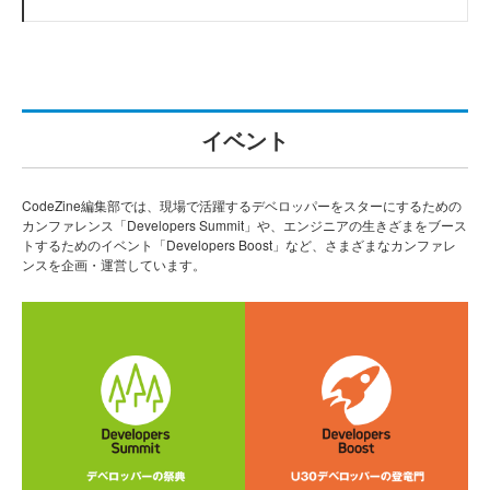
イベント
CodeZine編集部では、現場で活躍するデベロッパーをスターにするための
カンファレンス「Developers Summit」や、エンジニアの生きざまをブース
トするためのイベント「Developers Boost」など、さまざまなカンファレ
ンスを企画・運営しています。