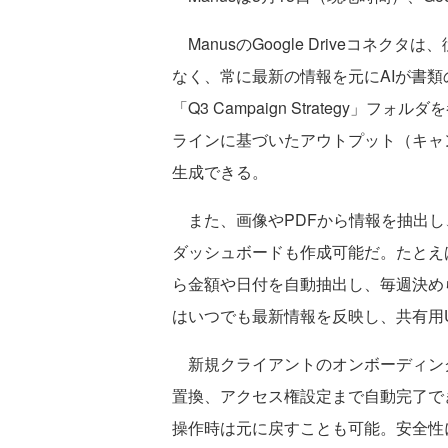
ManusのGoogle Driveコネ
なく、常に最新の情報を元にAIが書
「Q3 Campaign Strategy
ラインに基づいたアウトプット（キャ
生成できる。
また、画像やPDFから情報を抽出し
ダッシュボードも作成可能だ。たとえば
ら金額や日付を自動抽出し、毎週決め
はいつでも最新情報を反映し、共有用
新規クライアントのオンボーディン
置換、アクセス権設定まで自動完了で
操作時は元に戻すことも可能。安全性