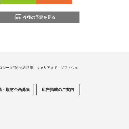
今後の予定を見る
ノロジー入門からAI活用、キャリアまで、ソフトウェ
稿・取材企画募集
広告掲載のご案内