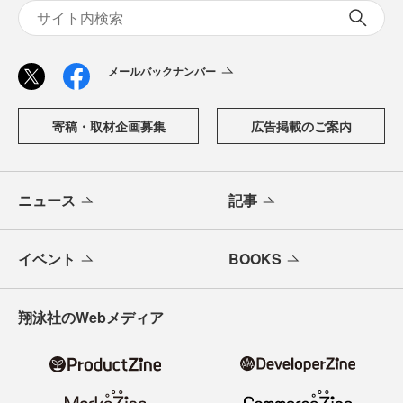
メールバックナンバー
寄稿・取材企画募集
広告掲載のご案内
ニュース
記事
イベント
BOOKS
翔泳社のWebメディア