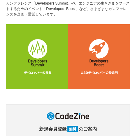
カンファレンス「Developers Summit」や、エンジニアの生きざまをブース
トするためのイベント「Developers Boost」など、さまざまなカンファレ
ンスを企画・運営しています。
新規会員登録
のご案内
無料