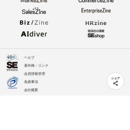
ヘルプ
著作権・リンク
会員情報管理
シェア
免責事項
会社概要
サービス利用規約
プライバシーポリシー
外部送信
掲載記事、写真、イラストの無断転載を禁じます。