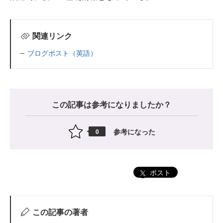
関連リンク
ブログポスト（英語）
この記事は参考になりましたか？
参考になった
0
ポスト
この記事の著者