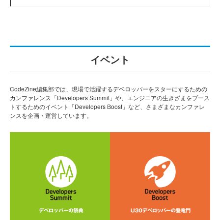
イベント
CodeZine編集部では、現場で活躍するデベロッパーをスターにするための
カンファレンス「Developers Summit」や、エンジニアの生きざまをブース
トするためのイベント「Developers Boost」など、さまざまなカンファレ
ンスを企画・運営しています。