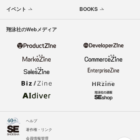
イベント
BOOKS
翔泳社のWebメディア
ヘルプ
著作権・リンク
会員情報管理