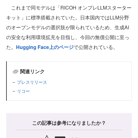
これまで同モデルは「RICOH オンプレLLMスターター
キット」に標準搭載されていた。日本国内ではLLM分野
のオープンモデルの選択肢が限られているため、生成AI
の安全な利用環境拡充を目指し、今回の無償公開に至っ
た。
Hugging Face上のページ
で公開されている。
関連リンク
プレスリリース
リコー
この記事は参考になりましたか？