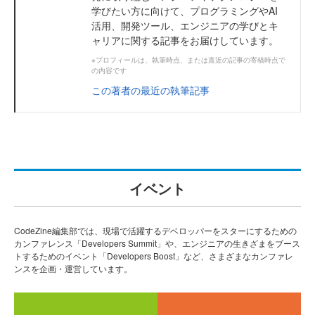
学びたい方に向けて、プログラミングやAI
活用、開発ツール、エンジニアの学びとキ
ャリアに関する記事をお届けしています。
※プロフィールは、執筆時点、または直近の記事の寄稿時点で
の内容です
この著者の最近の執筆記事
イベント
CodeZine編集部では、現場で活躍するデベロッパーをスターにするための
カンファレンス「Developers Summit」や、エンジニアの生きざまをブース
トするためのイベント「Developers Boost」など、さまざまなカンファレ
ンスを企画・運営しています。