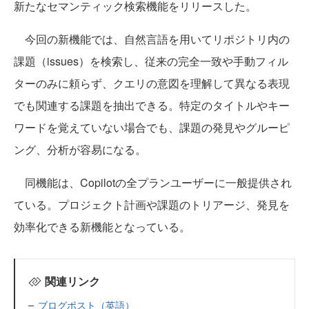
新たなセマンティック検索機能をリリースした。
今回の新機能では、自然言語を用いてリポジトリ内の
課題（issues）を検索し、従来の完全一致や手動フィル
ターのみに頼らず、クエリの意図を理解して異なる表現
でも関連する課題を抽出できる。特定のタイトルやキー
ワードを覚えていない場合でも、課題の発見やグルーピ
ング、分析が容易になる。
同機能は、Copilotの全プランユーザーに一般提供され
ている。プロジェクト計画や課題のトリアージ、発見を
効率化できる新機能となっている。
関連リンク
ブログポスト（英語）