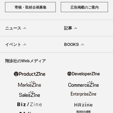
寄稿・取材企画募集
広告掲載のご案内
ニュース
記事
イベント
BOOKS
翔泳社のWebメディア