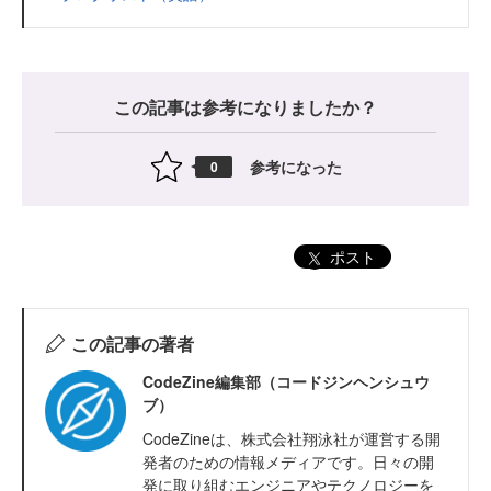
この記事は参考になりましたか？
参考になった
0
ポスト
この記事の著者
CodeZine編集部（コードジンヘンシュウ
ブ）
CodeZineは、株式会社翔泳社が運営する開
発者のための情報メディアです。日々の開
発に取り組むエンジニアやテクノロジーを