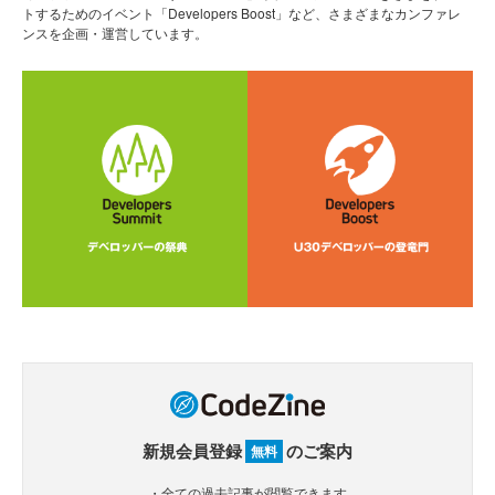
トするためのイベント「Developers Boost」など、さまざまなカンファレ
ンスを企画・運営しています。
新規会員登録
のご案内
無料
・全ての過去記事が閲覧できます