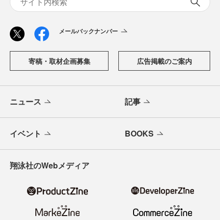
メールバックナンバー
寄稿・取材企画募集
広告掲載のご案内
ニュース
記事
イベント
BOOKS
翔泳社のWebメディア