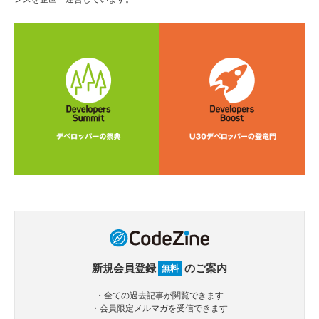
新規会員登録
のご案内
無料
・全ての過去記事が閲覧できます
・会員限定メルマガを受信できます