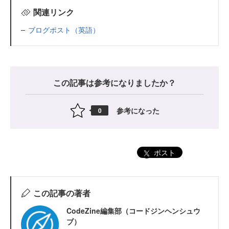
関連リンク
ブログポスト（英語）
この記事は参考になりましたか？
参考になった
0
ポスト
この記事の著者
CodeZine編集部（コードジンヘンシュウ
ブ）