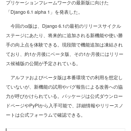
プリケーションフレームワークの最新版に向けた
「Django 6.1 alpha 1」を発表した。
今回のα版は、Django 6.1の最初のリリースサイクル
ステージにあたり、将来的に追加される新機能や使い勝
手の向上点を体験できる。現段階で機能追加は凍結され
ており、約1か月後にベータ版、その1か月後にはリリー
ス候補版の公開が予定されている。
アルファおよびベータ版は本番環境での利用を想定し
ていないが、新機能の試用やバグ報告による改善への協
力が呼びかけられている。パッケージは公式ダウンロー
ドページやPyPIから入手可能で、詳細情報やリリースノ
ートは公式フォーラムで確認できる。