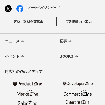
メールバックナンバー
寄稿・取材企画募集
広告掲載のご案内
ニュース
記事
イベント
BOOKS
翔泳社のWebメディア