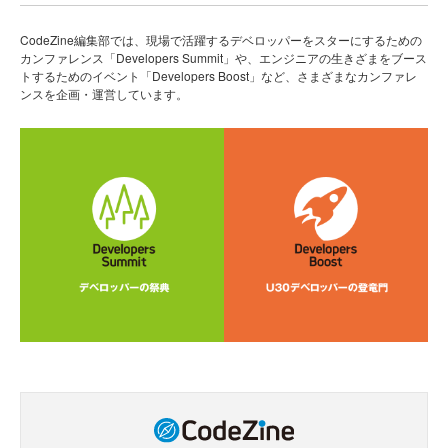
CodeZine編集部では、現場で活躍するデベロッパーをスターにするための
カンファレンス「Developers Summit」や、エンジニアの生きざまをブース
トするためのイベント「Developers Boost」など、さまざまなカンファレ
ンスを企画・運営しています。