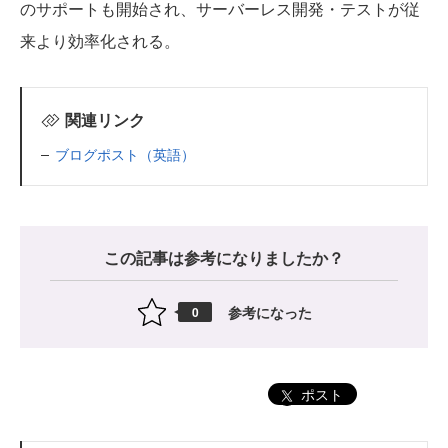
のサポートも開始され、サーバーレス開発・テストが従
来より効率化される。
関連リンク
ブログポスト（英語）
この記事は参考になりましたか？
参考になった
0
ポスト