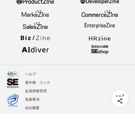
ヘルプ
著作権・リンク
会員情報管理
シェア
免責事項
会社概要
サービス利用規約
プライバシーポリシー
外部送信