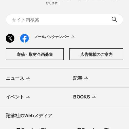
けします。
メールバックナンバー
寄稿・取材企画募集
広告掲載のご案内
ニュース
記事
イベント
BOOKS
翔泳社のWebメディア