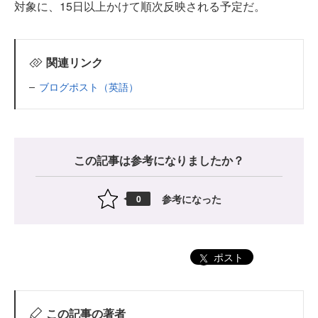
対象に、15日以上かけて順次反映される予定だ。
関連リンク
ブログポスト（英語）
この記事は参考になりましたか？
参考になった
0
ポスト
この記事の著者