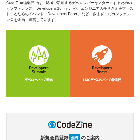
CodeZine編集部では、現場で活躍するデベロッパーをスターにするための
カンファレンス「Developers Summit」や、エンジニアの生きざまをブース
トするためのイベント「Developers Boost」など、さまざまなカンファレ
ンスを企画・運営しています。
新規会員登録
のご案内
無料