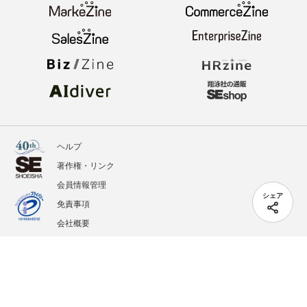
ヘルプ
著作権・リンク
会員情報管理
シェア
免責事項
会社概要
サービス利用規約
プライバシーポリシー
外部送信