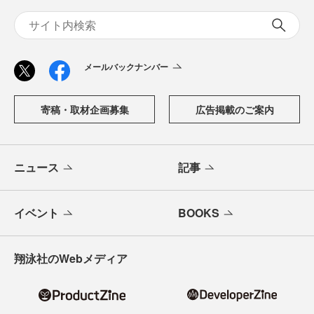
メールバックナンバー
寄稿・取材企画募集
広告掲載のご案内
ニュース
記事
イベント
BOOKS
翔泳社のWebメディア