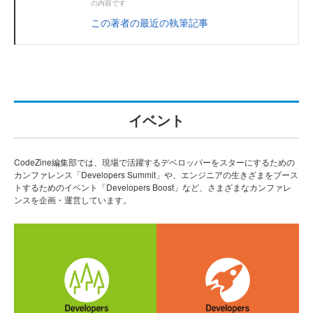
の内容です
この著者の最近の執筆記事
イベント
CodeZine編集部では、現場で活躍するデベロッパーをスターにするための
カンファレンス「Developers Summit」や、エンジニアの生きざまをブース
トするためのイベント「Developers Boost」など、さまざまなカンファレ
ンスを企画・運営しています。