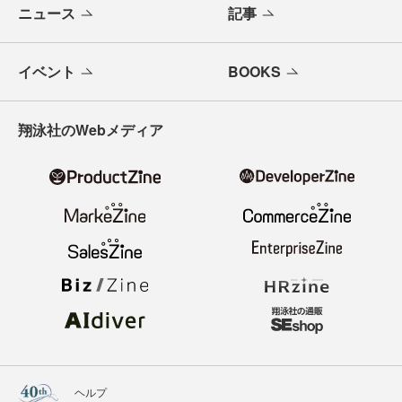
ニュース
記事
イベント
BOOKS
翔泳社のWebメディア
ヘルプ