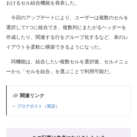
おけるセル結合機能を発表した。
今回のアップデートにより、ユーザーは複数のセルを
選択して1つに統合でき、複数列にまたがるヘッダーを
作成したり、関連する行をグループ化するなど、表のレ
イアウトを柔軟に構築できるようになった。
同機能は、結合したい複数セルを選択後、セルメニュ
ーから「セルを結合」を選ぶことで利用可能だ。
関連リンク
ブログポスト（英語）