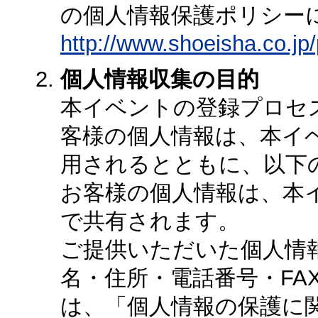
の個人情報保護ポリシー
http://www.shoeisha.co.jp/
個人情報収集の目的
本イベントの登録プロセ
客様の個人情報は、本イ
用されるとともに、以下
お客様の個人情報は、本
で共有されます。
ご提供いただいた個人情
名・住所・電話番号・FA
は、「個人情報の保護に関