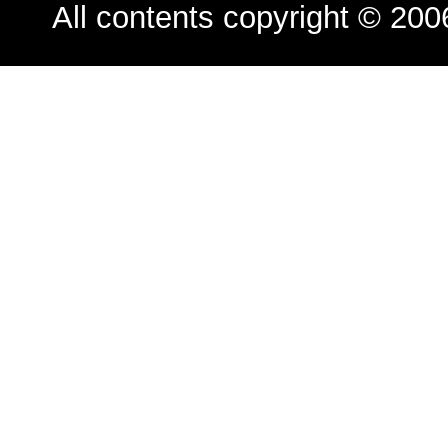
All contents copyright © 200