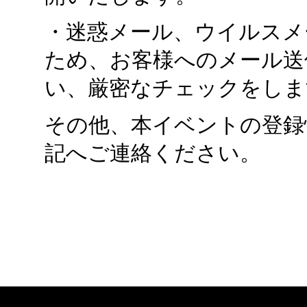
・迷惑メール、ウイルスメ
ため、お客様へのメール送
い、厳密なチェックをしま
その他、本イベントの登録
記へご連絡ください。