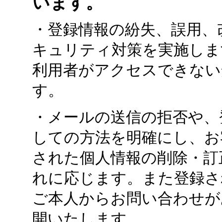
います。
・登録情報の紛失、誤用、
キュリティ対策を実施しま
利用者がアクセスできない
す。
・メールの送信の拒否や、
しての方法を明確にし、お
された個人情報の削除・訂
れに応じます。また登録さ
ご本人からお問い合わせが
開いたします。