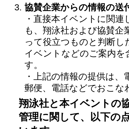
協賛企業からの情報の送
・直接本イベントに関連
も、翔泳社および協賛企
って役立つものと判断し
イベントなどのご案内を
す。
・上記の情報の提供は、
郵便、電話などでおこな
翔泳社と本イベントの
管理に関して、以下の