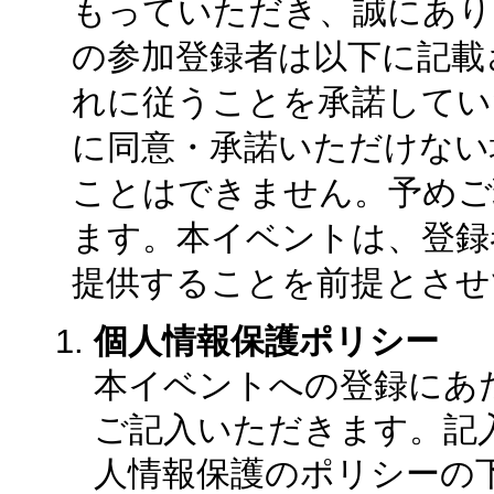
もっていただき、誠にあり
の参加登録者は以下に記載
れに従うことを承諾してい
に同意・承諾いただけない
ことはできません。予めご
ます。本イベントは、登録
提供することを前提とさせ
個人情報保護ポリシー
本イベントへの登録にあ
ご記入いただきます。記
人情報保護のポリシーの