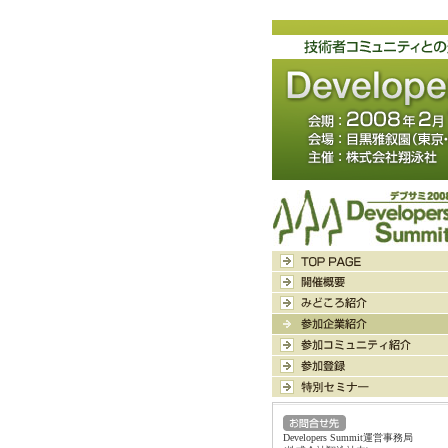
Developers Summit運営事務局